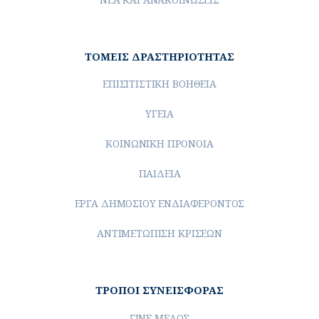
ΤΟΜΕΙΣ ΔΡΑΣΤΗΡΙΟΤΗΤΑΣ
ΕΠΙΣΙΤΙΣΤΙΚΗ ΒΟΗΘΕΙΑ
ΥΓΕΙΑ
ΚΟΙΝΩΝΙΚΗ ΠΡΟΝΟΙΑ
ΠΑΙΔΕΙΑ
ΕΡΓΑ ΔΗΜΟΣΙΟΥ ΕΝΔΙΑΦΕΡΟΝΤΟΣ
ΑΝΤΙΜΕΤΩΠΙΣΗ ΚΡΙΣΕΩΝ
ΤΡΟΠΟΙ ΣΥΝΕΙΣΦΟΡΑΣ
ΓΙΝΕ ΜΕΛΟΣ