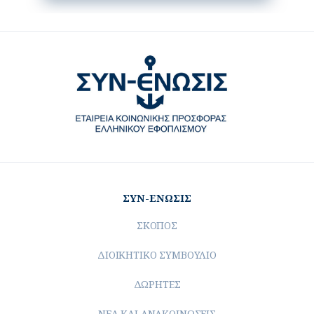
ΣΥΝ-ΕΝΩΣΙΣ
ΣΚΟΠΟΣ
ΔΙΟΙΚΗΤΙΚΟ ΣΥΜΒΟΥΛΙΟ
ΔΩΡΗΤΕΣ
ΝΕΑ ΚΑΙ ΑΝΑΚΟΙΝΩΣΕΙΣ