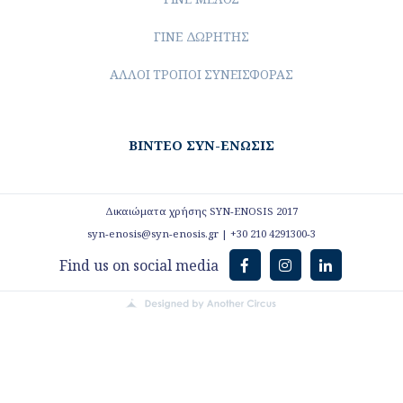
ΓΙΝΕ ΔΩΡΗΤΗΣ
ΑΛΛΟΙ ΤΡΟΠΟΙ ΣΥΝΕΙΣΦΟΡΑΣ
ΒΙΝΤΕΟ ΣΥΝ-ΕΝΩΣΙΣ
Δικαιώματα χρήσης SYN-ENOSIS 2017
syn-enosis@syn-enosis.gr
|
+30 210 4291300-3
Find us on social media