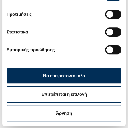
Προτιμήσεις
Στατιστικά
Εμπορικής προώθησης
Να επιτρέπονται όλα
Επιτρέπεται η επιλογή
Άρνηση